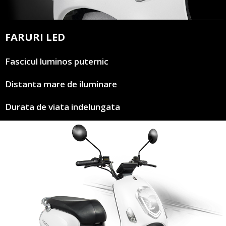
FARURI LED
Fascicul luminos puternic
Distanta mare de iluminare
Durata de viata indelungata