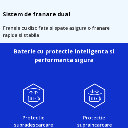
Sistem de franare dual
Franele cu disc fata si spate asigura o franare
rapida si stabila
Baterie cu protectie inteligenta si
performanta sigura
Protectie
Protectie
supradescarcare
supraincarcare