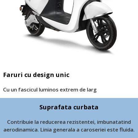
Faruri cu design unic
Cu un fascicul luminos extrem de larg
Suprafata curbata
Contribuie la reducerea rezistentei, imbunatatind
aerodinamica. Linia generala a caroseriei este fluida.