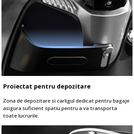
Proiectat pentru depozitare
Zona de depozitare si carligul dedicat pentru bagaje
asigura suficient spatiu pentru a va transporta
toate lucrurile.