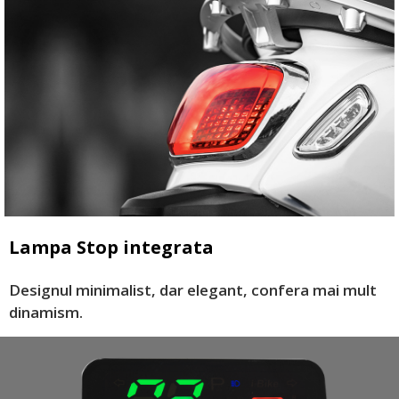
Lampa Stop integrata
Designul minimalist, dar elegant, confera mai mult
dinamism.