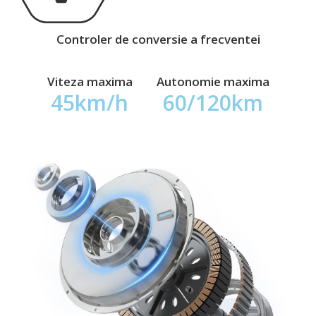
Controler de conversie a frecventei
Viteza maxima
Autonomie maxima
45km/h
60/120km