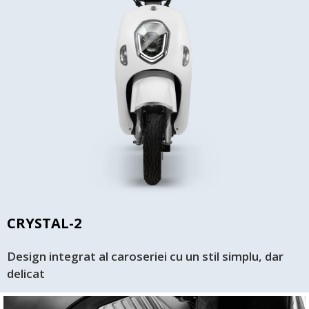
CRYSTAL-2
Design integrat al caroseriei cu un stil simplu, dar
delicat