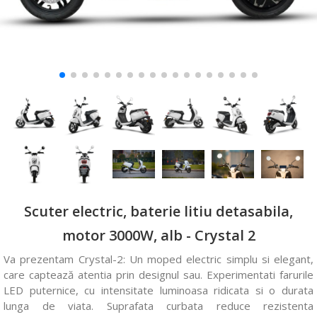
Scuter electric, baterie litiu detasabila,
motor 3000W, alb - Crystal 2
Va prezentam Crystal-2: Un moped electric simplu si elegant,
care captează atentia prin designul sau. Experimentati farurile
LED puternice, cu intensitate luminoasa ridicata si o durata
lunga de viata. Suprafata curbata reduce rezistenta