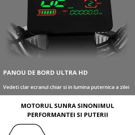
PANOU DE BORD ULTRA HD
Vedeti clar ecranul chiar si in lumina puternica a zilei
MOTORUL SUNRA SINONIMUL
PERFORMANTEI SI PUTERII